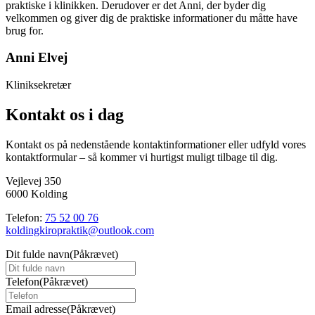
praktiske i klinikken. Derudover er det Anni, der byder dig
velkommen og giver dig de praktiske informationer du ​måtte have
brug for.
Anni Elvej
Kliniksekretær
Kontakt os i dag
Kontakt os på nedenstående kontaktinformationer eller udfyld vores
kontaktformular – så kommer vi hurtigst muligt tilbage til dig.
Vejlevej 350
6000 Kolding
Telefon:
75 52 00 76
koldingkiropraktik@outlook.com
Dit fulde navn
(Påkrævet)
Telefon
(Påkrævet)
Email adresse
(Påkrævet)