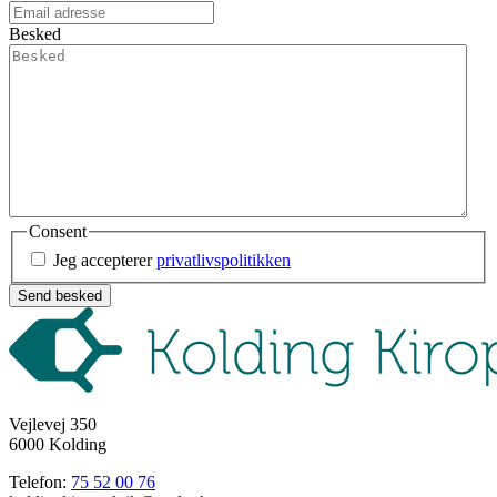
Besked
Consent
Jeg accepterer
privatlivspolitikken
Vejlevej 350
6000 Kolding
Telefon:
75 52 00 76