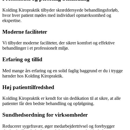
Kolding Kiropraktik tilbyder skræddersyede behandlingsforløb,
hvor hver patient mødes med individuel opmærksomhed og
ekspertise.
Moderne faciliteter
Vi tilbyder moderne faciliteter, der sikrer komfort og effektive
behandlinger i et professionelt miljø.
Erfaring og tillid
Med mange års erfaring og en solid faglig baggrund er du i trygge
hænder hos Kolding Kiropraktik.
Høj patienttilfredshed
Kolding Kiropraktik er kendt for sin dedikation til at sikre, at alle
patienter får den bedste behandling og opfølgning.
Sundhedsordning for virksomheder
Reducerer sygefravær, øger medarbejdertrivsel og forebygger