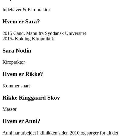
Indehaver & Kiropraktor
Hvem er Sara?
2015 Cand. Manu fra Syddansk Universitet
2015- Kolding Kiropraktik
Sara Nodin
Kiropraktor
Hvem er Rikke?
Kommer snart
Rikke Ringgaard Skov
Massør
Hvem er Anni?
Anni har arbejdet i klinikken siden 2010 og sørger for alt det