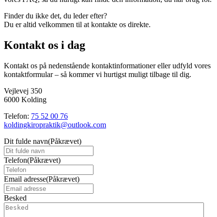
Finder du ikke det, du leder efter?
Du er altid velkommen til at kontakte os direkte.
Kontakt os i dag
Kontakt os på nedenstående kontaktinformationer eller udfyld vores
kontaktformular – så kommer vi hurtigst muligt tilbage til dig.
Vejlevej 350
6000 Kolding
Telefon:
75 52 00 76
koldingkiropraktik@outlook.com
Dit fulde navn
(Påkrævet)
Telefon
(Påkrævet)
Email adresse
(Påkrævet)
Besked